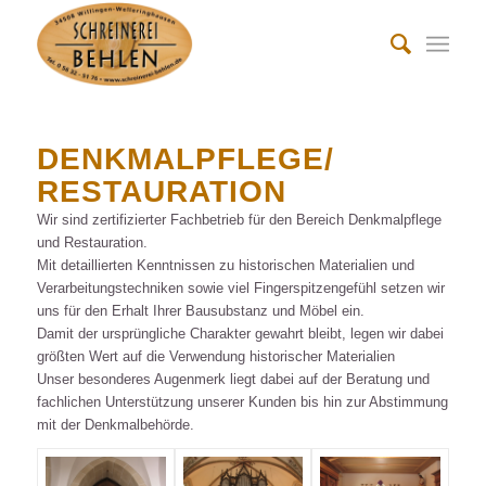
DENKMALPFLEGE/
RESTAURATION
Wir sind zertifizierter Fachbetrieb für den Bereich Denkmalpflege
und Restauration.
Mit detaillierten Kenntnissen zu historischen Materialien und
Verarbeitungstechniken sowie viel Fingerspitzengefühl setzen wir
uns für den Erhalt Ihrer Bausubstanz und Möbel ein.
Damit der ursprüngliche Charakter gewahrt bleibt, legen wir dabei
größten Wert auf die Verwendung historischer Materialien
Unser besonderes Augenmerk liegt dabei auf der Beratung und
fachlichen Unterstützung unserer Kunden bis hin zur Abstimmung
mit der Denkmalbehörde.