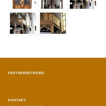
PARTNERBETRIEBE:
KONTAKT: